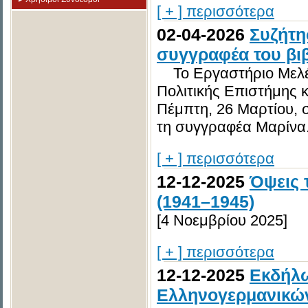
[ + ] περισσότερα
02-04-2026
Συζήτη
συγγραφέα του βι
Το Εργαστήριο Μελέτ
Πολιτικής Επιστήμης 
Πέμπτη, 26 Μαρτίου, 
τη συγγραφέα Μαρίνα.
[ + ] περισσότερα
12-12-2025
Όψεις 
(1941–1945)
[4 Νοεμβρίου 2025]
[ + ] περισσότερα
12-12-2025
Eκδήλω
Ελληνογερμανικών