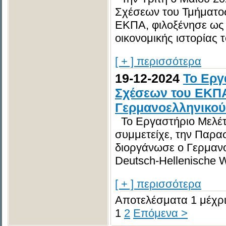
Σχέσεων του Τμήματος
ΕΚΠΑ, φιλοξένησε ως 
οικονομικής ιστορίας τ
[ + ] περισσότερα
19-12-2024
To Εργ
Σχέσεων του ΕΚΠΑ
Γερμανοελληνικού
Το Εργαστήριο Μελέτ
συμμετείχε, την Παρα
διοργάνωσε ο Γερμαν
Deutsch-Hellenische Wi
[ + ] περισσότερα
Αποτελέσματα 1 μέχρι
1
2
Επόμενα >